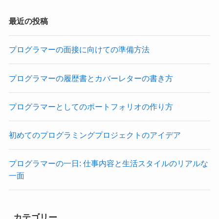
最近の投稿
プログラマーの面接に向けての準備方法
プログラマーの履歴書とカバーレターの書き方
プログラマーとしてのポートフォリオの作り方
初めてのプログラミングプロジェクトのアイデア
プログラマーの一日: 仕事内容と生活スタイルのリアルな
一面
カテゴリー