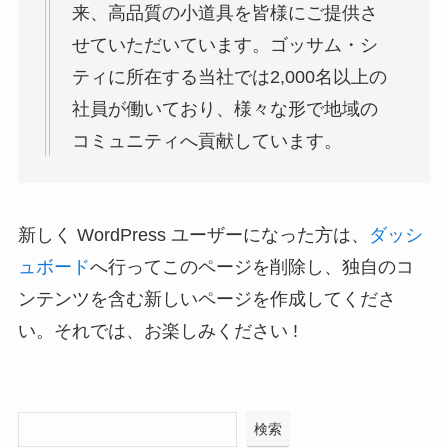
来、高品質の小道具を皆様にご提供さ
せていただいています。ゴッサム・シ
ティに所在する当社では2,000名以上の
社員が働いており、様々な形で地域の
コミュニティへ貢献しています。
新しく WordPress ユーザーになった方は、
ダッシ
ュボード
へ行ってこのページを削除し、独自のコ
ンテンツを含む新しいページを作成してくださ
い。それでは、お楽しみください !
検索