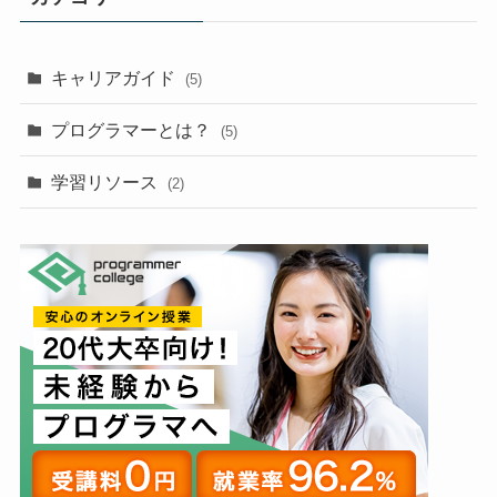
キャリアガイド
(5)
プログラマーとは？
(5)
学習リソース
(2)