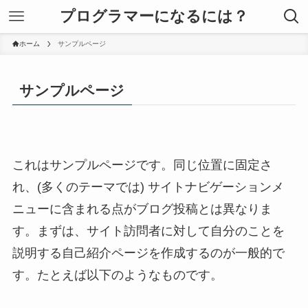
プログラマーになるには？
ホーム
サンプルページ
サンプルページ
これはサンプルページです。同じ位置に固定さ
れ、(多くのテーマでは) サイトナビゲーションメ
ニューに含まれる点がブログ投稿とは異なりま
す。まずは、サイト訪問者に対して自分のことを
説明する自己紹介ページを作成するのが一般的で
す。たとえば以下のようなものです。