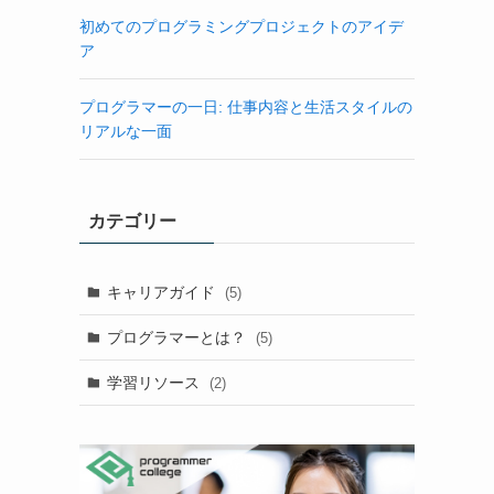
初めてのプログラミングプロジェクトのアイデ
ア
プログラマーの一日: 仕事内容と生活スタイルの
リアルな一面
カテゴリー
キャリアガイド
(5)
プログラマーとは？
(5)
学習リソース
(2)