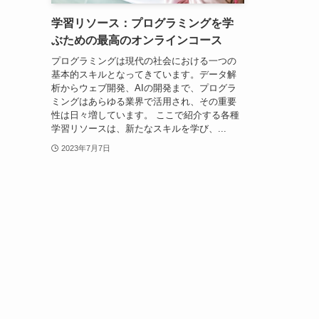
学習リソース：プログラミングを学
ぶための最高のオンラインコース
プログラミングは現代の社会における一つの
基本的スキルとなってきています。データ解
析からウェブ開発、AIの開発まで、プログラ
ミングはあらゆる業界で活用され、その重要
性は日々増しています。 ここで紹介する各種
学習リソースは、新たなスキルを学び、...
2023年7月7日