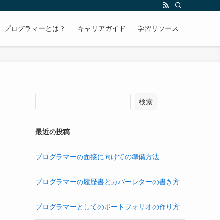
プログラマーとは？
キャリアガイド
学習リソース
検索
最近の投稿
プログラマーの面接に向けての準備方法
プログラマーの履歴書とカバーレターの書き方
プログラマーとしてのポートフォリオの作り方