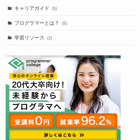
キャリアガイド
(5)
プログラマーとは？
(5)
学習リソース
(2)