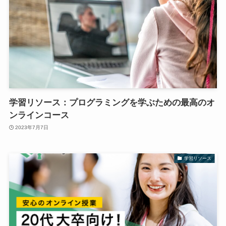
学習リソース：プログラミングを学ぶための最高のオ
ンラインコース
2023年7月7日
学習リソース