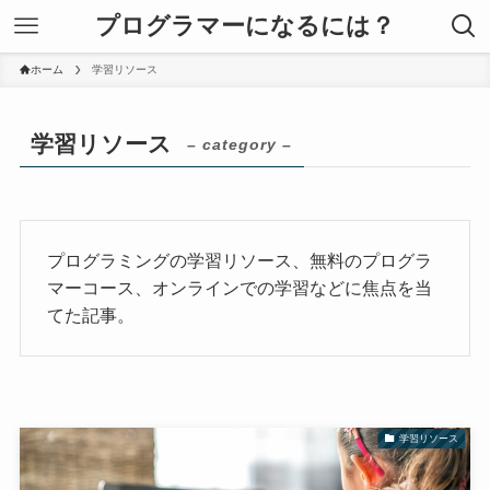
プログラマーになるには？
ホーム
学習リソース
学習リソース
– category –
プログラミングの学習リソース、無料のプログラ
マーコース、オンラインでの学習などに焦点を当
てた記事。
学習リソース