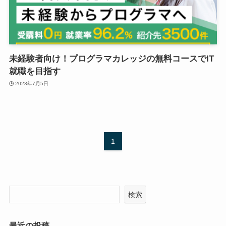
未経験者向け！プログラマカレッジの無料コースでIT
就職を目指す
2023年7月5日
1
検索
最近の投稿