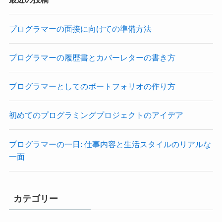
プログラマーの面接に向けての準備方法
プログラマーの履歴書とカバーレターの書き方
プログラマーとしてのポートフォリオの作り方
初めてのプログラミングプロジェクトのアイデア
プログラマーの一日: 仕事内容と生活スタイルのリアルな
一面
カテゴリー