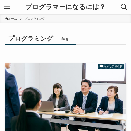
プログラマーになるには？
ホーム
プログラミング
プログラミング
– tag –
キャリアガイド