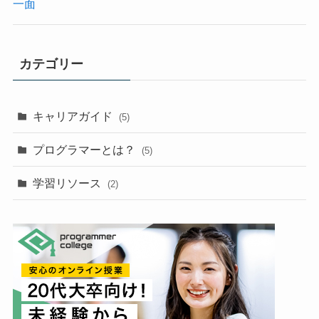
一面
カテゴリー
キャリアガイド
(5)
プログラマーとは？
(5)
学習リソース
(2)