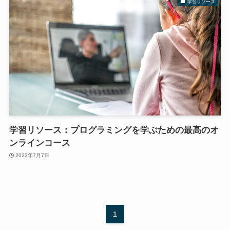
学習リソース
学習リソース：プログラミングを学ぶための最高のオ
ンラインコース
2023年7月7日
1