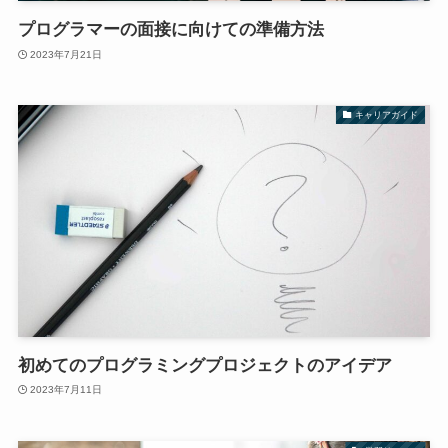
プログラマーの面接に向けての準備方法
2023年7月21日
キャリアガイド
初めてのプログラミングプロジェクトのアイデア
2023年7月11日