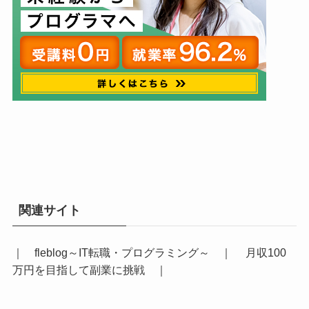
関連サイト
｜
fleblog～IT転職・プログラミング～
｜
月収100
万円を目指して副業に挑戦
｜