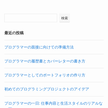
検索
最近の投稿
プログラマーの面接に向けての準備方法
プログラマーの履歴書とカバーレターの書き方
プログラマーとしてのポートフォリオの作り方
初めてのプログラミングプロジェクトのアイデア
プログラマーの一日: 仕事内容と生活スタイルのリアルな